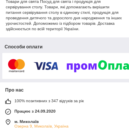
Товари для свята Посуд для свята і продукція для
сервірування столу. Товари, які допомагають вирішити
питання сервірування столу в єдиному стилі, продукція для
проведення дитячого та дорослого дня народження та інших
урочистостей. Допоможемо із підбором товарів. Доставка
здійснюється по всій території України.
Способи оплати
Про нас
100% позитивних з 347 відгуків за рік
Працює з 24.09.2020
м. Миколаїв
Озерна 9, Миколаїв, Україна