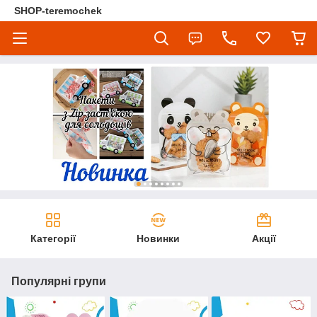
SHOP-teremochek
Категорії
Новинки
Акції
Популярні групи