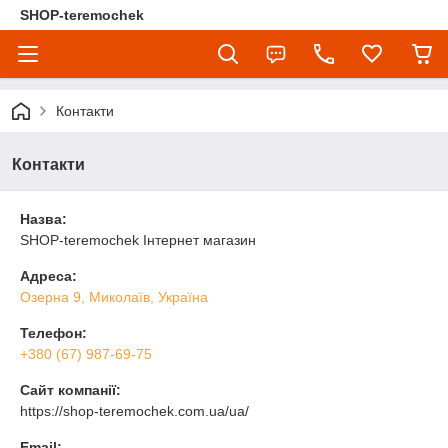
SHOP-teremochek
Контакти
Контакти
Назва:
SHOP-teremochek Інтернет магазин
Адреса:
Озерна 9, Миколаїв, Україна
Телефон:
+380 (67) 987-69-75
Сайт компанії:
https://shop-teremochek.com.ua/ua/
Email: