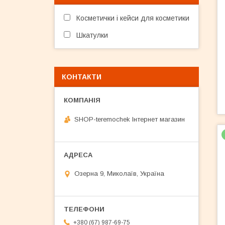
Косметички і кейси для косметики
Шкатулки
КОНТАКТИ
SHOP-teremochek Інтернет магазин
Озерна 9, Миколаїв, Україна
+380 (67) 987-69-75