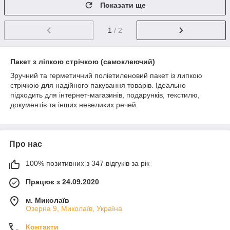
Показати ще
1
/ 2
Пакет з ліпкою стрічкою (самоклеючий)
Зручний та герметичний поліетиленовий пакет із липкою
стрічкою для надійного пакування товарів. Ідеально
підходить для інтернет-магазинів, подарунків, текстилю,
документів та інших невеликих речей.
Про нас
100% позитивних з 347 відгуків за рік
Працює з 24.09.2020
м. Миколаїв
Озерна 9, Миколаїв, Україна
Контакти