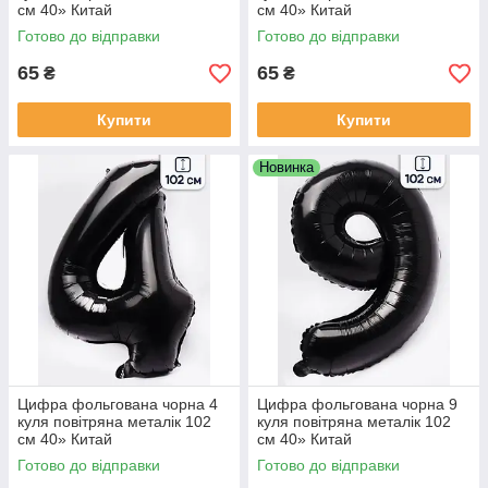
см 40» Китай
см 40» Китай
Готово до відправки
Готово до відправки
65
65
₴
₴
Купити
Купити
Новинка
Цифра фольгована чорна 4
Цифра фольгована чорна 9
куля повітряна металік 102
куля повітряна металік 102
см 40» Китай
см 40» Китай
Готово до відправки
Готово до відправки