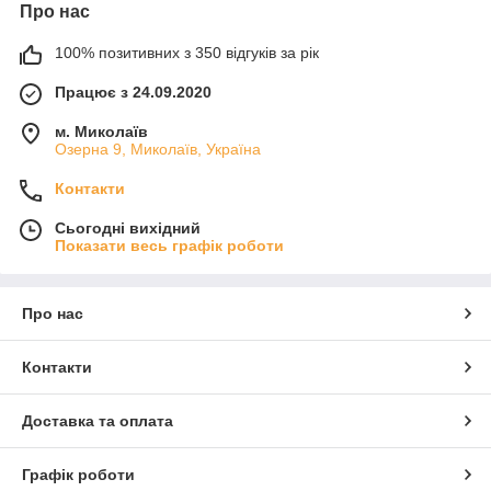
Про нас
100% позитивних з 350 відгуків за рік
Працює з 24.09.2020
м. Миколаїв
Озерна 9, Миколаїв, Україна
Контакти
Сьогодні вихідний
Показати весь графік роботи
Про нас
Контакти
Доставка та оплата
Графік роботи