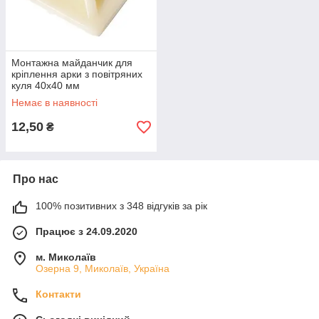
Монтажна майданчик для
кріплення арки з повітряних
куля 40х40 мм
Немає в наявності
12,50
₴
Про нас
100% позитивних з 348 відгуків за рік
Працює з 24.09.2020
м. Миколаїв
Озерна 9, Миколаїв, Україна
Контакти