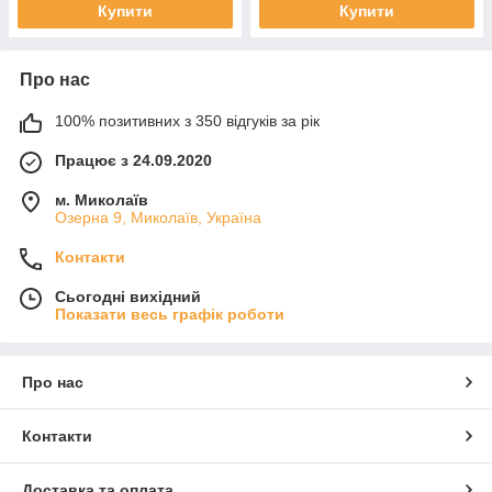
Купити
Купити
Про нас
100% позитивних з 350 відгуків за рік
Працює з 24.09.2020
м. Миколаїв
Озерна 9, Миколаїв, Україна
Контакти
Сьогодні вихідний
Показати весь графік роботи
Про нас
Контакти
Доставка та оплата