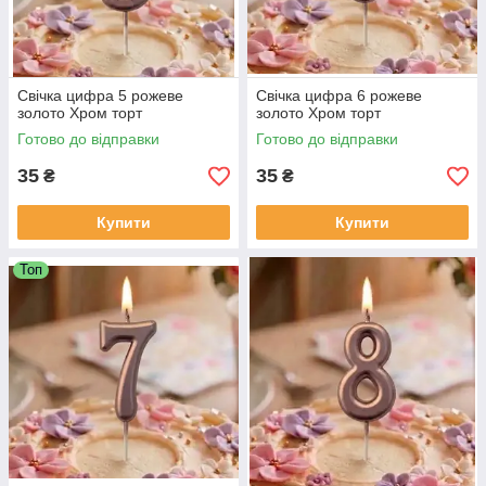
Свічка цифра 5 рожеве
Свічка цифра 6 рожеве
золото Хром торт
золото Хром торт
Готово до відправки
Готово до відправки
35
35
₴
₴
Купити
Купити
Топ