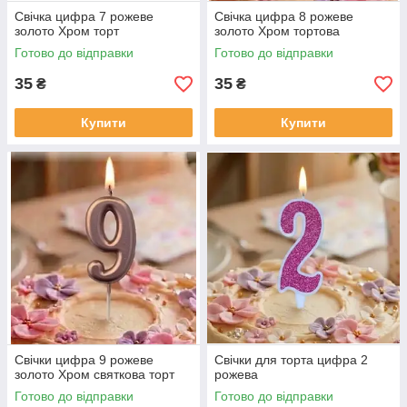
Свічка цифра 7 рожеве
Свічка цифра 8 рожеве
золото Хром торт
золото Хром тортова
Готово до відправки
Готово до відправки
35
35
₴
₴
Купити
Купити
Свічки цифра 9 рожеве
Свічки для торта цифра 2
золото Хром святкова торт
рожева
Готово до відправки
Готово до відправки