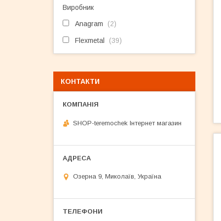
Виробник
Anagram
2
Flexmetal
39
КОНТАКТИ
SHOP-teremochek Інтернет магазин
Озерна 9, Миколаїв, Україна