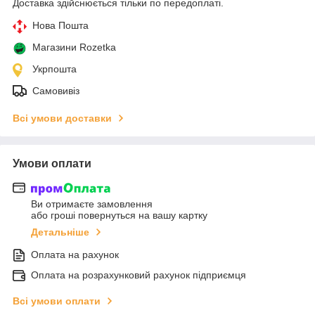
Доставка здійснюється тільки по передоплаті.
Нова Пошта
Магазини Rozetka
Укрпошта
Самовивіз
Всі умови доставки
Умови оплати
Ви отримаєте замовлення
або гроші повернуться на вашу картку
Детальніше
Оплата на рахунок
Оплата на розрахунковий рахунок підприємця
Всі умови оплати