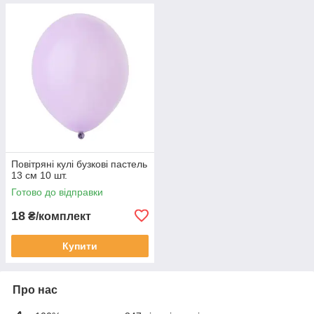
Повітряні кулі бузкові пастель
13 см 10 шт.
Готово до відправки
18
₴/комплект
Купити
Про нас