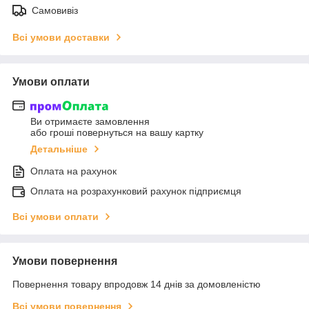
Самовивіз
Всі умови доставки
Умови оплати
Ви отримаєте замовлення
або гроші повернуться на вашу картку
Детальніше
Оплата на рахунок
Оплата на розрахунковий рахунок підприємця
Всі умови оплати
Умови повернення
Повернення товару впродовж 14 днів за домовленістю
Всі умови повернення