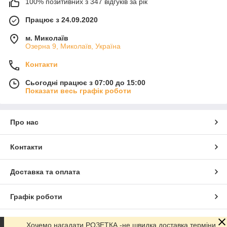
100% позитивних з 347 відгуків за рік
Працює з 24.09.2020
м. Миколаїв
Озерна 9, Миколаїв, Україна
Контакти
Сьогодні працює з 07:00 до 15:00
Показати весь графік роботи
Про нас
Контакти
Доставка та оплата
Графік роботи
Повна версія сайту
Хочемо нагадати РОЗЕТКА -не швидка доставка терміни