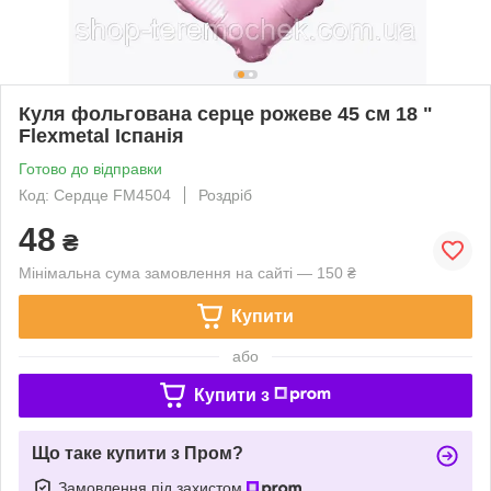
Куля фольгована серце рожеве 45 см 18 "
Flexmetal Іспанія
Готово до відправки
Код: Сердце FM4504
Роздріб
48
₴
Мінімальна сума замовлення на сайті — 150 ₴
Купити
або
Купити з
Що таке купити з Пром?
Замовлення під захистом