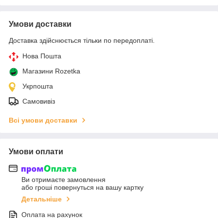
Умови доставки
Доставка здійснюється тільки по передоплаті.
Нова Пошта
Магазини Rozetka
Укрпошта
Самовивіз
Всі умови доставки
Умови оплати
Ви отримаєте замовлення
або гроші повернуться на вашу картку
Детальніше
Оплата на рахунок