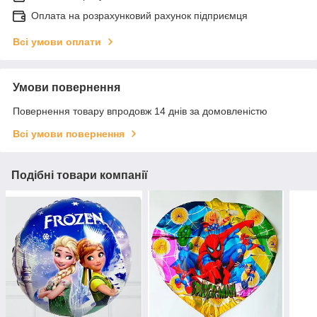
Оплата на розрахунковий рахунок підприємця
Всі умови оплати
Умови повернення
Повернення товару впродовж 14 днів за домовленістю
Всі умови повернення
Подібні товари компанії