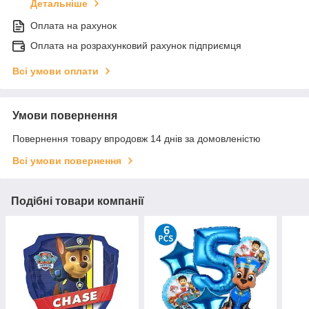
Детальніше
Оплата на рахунок
Оплата на розрахунковий рахунок підприємця
Всі умови оплати
Умови повернення
Повернення товару впродовж 14 днів за домовленістю
Всі умови повернення
Подібні товари компанії