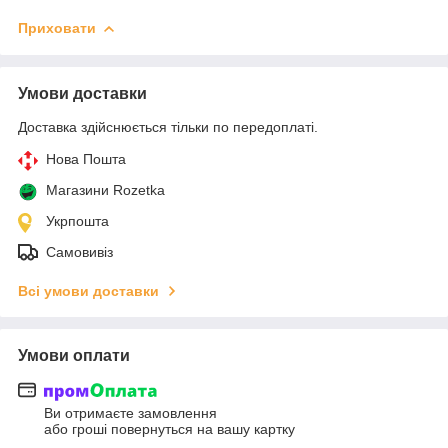
Приховати
Умови доставки
Доставка здійснюється тільки по передоплаті.
Нова Пошта
Магазини Rozetka
Укрпошта
Самовивіз
Всі умови доставки
Умови оплати
Ви отримаєте замовлення
або гроші повернуться на вашу картку