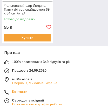
Фольгований шар Людина
Павук фігура спайдермен 69
х 54 см Китай
Готово до відправки
55
₴
Купити
Про нас
100% позитивних з 349 відгуків за рік
Працює з 24.09.2020
м. Миколаїв
Озерна 9, Миколаїв, Україна
Контакти
Сьогодні вихідний
Показати весь графік роботи