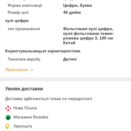
Форма композиції
Цифри, букви
Розмір кулі
40 дюйм
кулі цифри
тип призначення
Фольговані кулі цифри,
куля фольгована темно-
рожева цифра 3, 100 см
Китай
Користувальницькі характеристики
Тематика виробу
Дитячі
Приховати
Умови доставки
Доставка здійснюється тільки по передоплаті.
Нова Пошта
Магазини Rozetka
Укрпошта