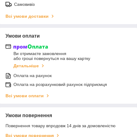
Самовивіз
Всі умови доставки
Умови оплати
Ви отримаєте замовлення
або гроші повернуться на вашу картку
Детальніше
Оплата на рахунок
Оплата на розрахунковий рахунок підприємця
Всі умови оплати
Умови повернення
Повернення товару впродовж 14 днів за домовленістю
Всі умови повернення