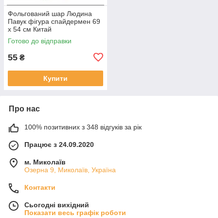
Фольгований шар Людина
Павук фігура спайдермен 69
х 54 см Китай
Готово до відправки
55
₴
Купити
Про нас
100% позитивних з 348 відгуків за рік
Працює з 24.09.2020
м. Миколаїв
Озерна 9, Миколаїв, Україна
Контакти
Сьогодні вихідний
Показати весь графік роботи