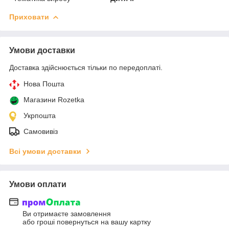
Приховати
Умови доставки
Доставка здійснюється тільки по передоплаті.
Нова Пошта
Магазини Rozetka
Укрпошта
Самовивіз
Всі умови доставки
Умови оплати
Ви отримаєте замовлення
або гроші повернуться на вашу картку