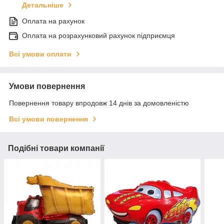
Детальніше
Оплата на рахунок
Оплата на розрахунковий рахунок підприємця
Всі умови оплати
Умови повернення
Повернення товару впродовж 14 днів за домовленістю
Всі умови повернення
Подібні товари компанії