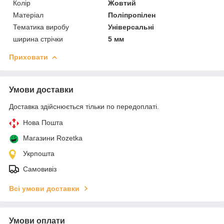
Колір
Жовтий
Матеріал
Поліпропілен
Тематика виробу
Універсальні
ширина стрічки
5 мм
Приховати
Умови доставки
Доставка здійснюється тільки по передоплаті.
Нова Пошта
Магазини Rozetka
Укрпошта
Самовивіз
Всі умови доставки
Умови оплати