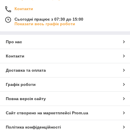
Контакти
Сьогодні працює з 07:30 до 15:00
Показати весь графік роботи
Про нас
Контакти
Доставка та оплата
Графік роботи
Повна версія сайту
Сайт створено на маркетплейсі
Prom.ua
Політика конфіденційності