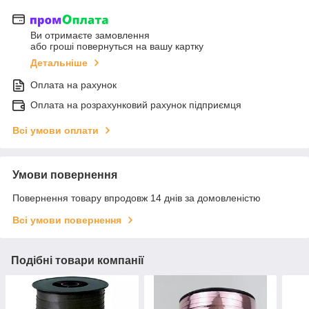
Ви отримаєте замовлення
або гроші повернуться на вашу картку
Детальніше
Оплата на рахунок
Оплата на розрахунковий рахунок підприємця
Всі умови оплати
Умови повернення
Повернення товару впродовж 14 днів за домовленістю
Всі умови повернення
Подібні товари компанії