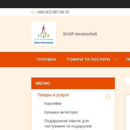
+380 (67) 987-69-75
SHOP-teremochek
ГОЛОВНА
ТОВАРИ ТА ПОСЛУГИ
П
Товары и услуги
Наклейки
Іграшка антистрес
Подарункові пакети для
частування та подарунків