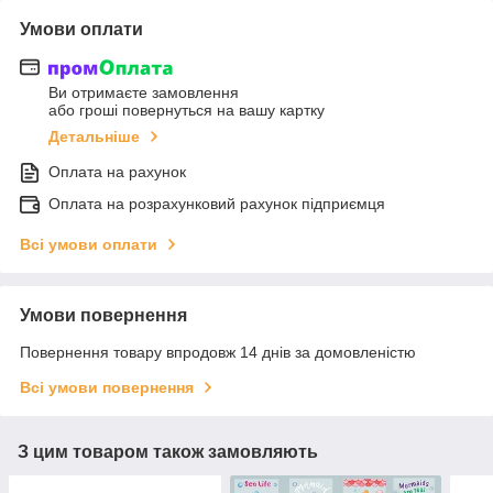
Умови оплати
Ви отримаєте замовлення
або гроші повернуться на вашу картку
Детальніше
Оплата на рахунок
Оплата на розрахунковий рахунок підприємця
Всі умови оплати
Умови повернення
Повернення товару впродовж 14 днів за домовленістю
Всі умови повернення
З цим товаром також замовляють