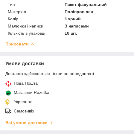
Тип
Пакет фасувальний
Матеріал
Поліпропілен
Колір
Чорний
Малюнки і написи
З написами
Кількість в упаковці
10 шт.
Приховати
Умови доставки
Доставка здійснюється тільки по передоплаті.
Нова Пошта
Магазини Rozetka
Укрпошта
Самовивіз
Всі умови доставки