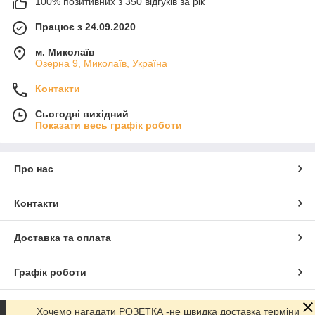
100% позитивних з 350 відгуків за рік
Працює з 24.09.2020
м. Миколаїв
Озерна 9, Миколаїв, Україна
Контакти
Сьогодні вихідний
Показати весь графік роботи
Про нас
Контакти
Доставка та оплата
Графік роботи
Повна версія сайту
Хочемо нагадати РОЗЕТКА -не швидка доставка терміни