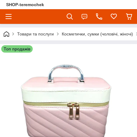
SHOP-teremochek
Товари та послуги
Косметички, сумки (чоловічі, жіночі)
Топ продажів