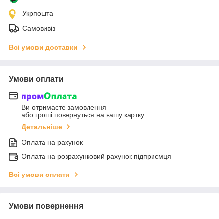
Укрпошта
Самовивіз
Всі умови доставки
Умови оплати
Ви отримаєте замовлення
або гроші повернуться на вашу картку
Детальніше
Оплата на рахунок
Оплата на розрахунковий рахунок підприємця
Всі умови оплати
Умови повернення