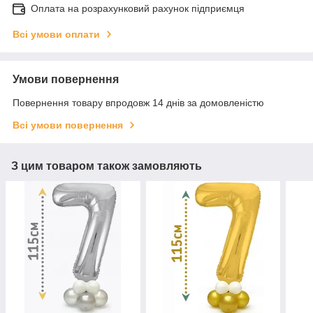
Оплата на розрахунковий рахунок підприємця
Всі умови оплати
Умови повернення
Повернення товару впродовж 14 днів за домовленістю
Всі умови повернення
З цим товаром також замовляють