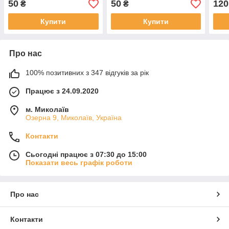
50
50
120
₴
₴
Купити
Купити
Про нас
100% позитивних з 347 відгуків за рік
Працює з 24.09.2020
м. Миколаїв
Озерна 9, Миколаїв, Україна
Контакти
Сьогодні працює з 07:30 до 15:00
Показати весь графік роботи
Про нас
Контакти