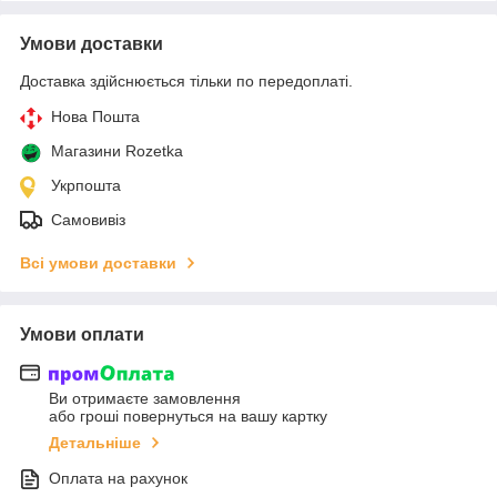
Умови доставки
Доставка здійснюється тільки по передоплаті.
Нова Пошта
Магазини Rozetka
Укрпошта
Самовивіз
Всі умови доставки
Умови оплати
Ви отримаєте замовлення
або гроші повернуться на вашу картку
Детальніше
Оплата на рахунок