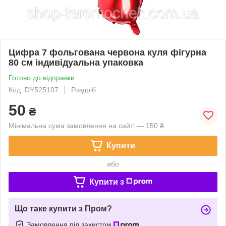
Цифра 7 фольгована червона куля фігурна
80 см індивідуальна упаковка
Готово до відправки
Код: DY525107
Роздріб
50
₴
Мінімальна сума замовлення на сайті — 150 ₴
Купити
або
Купити з
Що таке купити з Пром?
Замовлення під захистом