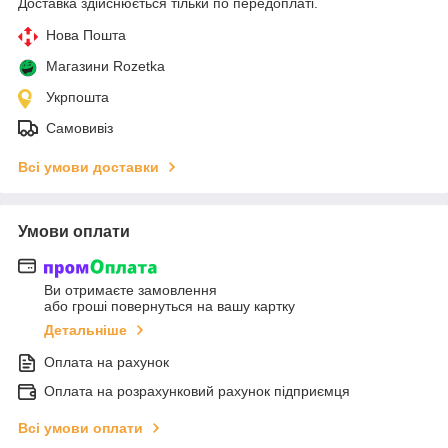
Доставка здійснюється тільки по передоплаті.
Нова Пошта
Магазини Rozetka
Укрпошта
Самовивіз
Всі умови доставки
Умови оплати
Ви отримаєте замовлення
або гроші повернуться на вашу картку
Детальніше
Оплата на рахунок
Оплата на розрахунковий рахунок підприємця
Всі умови оплати