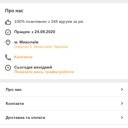
Про нас
100% позитивних з 348 відгуків за рік
Працює з 24.09.2020
м. Миколаїв
Озерна 9, Миколаїв, Україна
Контакти
Сьогодні вихідний
Показати весь графік роботи
Про нас
Контакти
Доставка та оплата