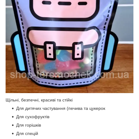
Щільні, безпечні, красиві та стійкі
Для дитячих частування (печива та цукерок
Для сухофруктів
Для горішків
​​Для спецій