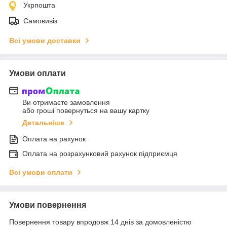
Укрпошта
Самовивіз
Всі умови доставки
Умови оплати
Ви отримаєте замовлення
або гроші повернуться на вашу картку
Детальніше
Оплата на рахунок
Оплата на розрахунковий рахунок підприємця
Всі умови оплати
Умови повернення
Повернення товару впродовж 14 днів за домовленістю