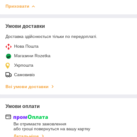
Приховати
Умови доставки
Доставка здійснюється тільки по передоплаті.
Нова Пошта
Магазини Rozetka
Укрпошта
Самовивіз
Всі умови доставки
Умови оплати
Ви отримаєте замовлення
або гроші повернуться на вашу картку
Детальніше