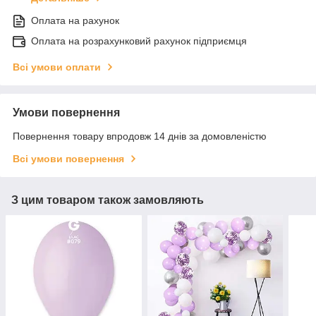
Оплата на рахунок
Оплата на розрахунковий рахунок підприємця
Всі умови оплати
Умови повернення
Повернення товару впродовж 14 днів за домовленістю
Всі умови повернення
З цим товаром також замовляють