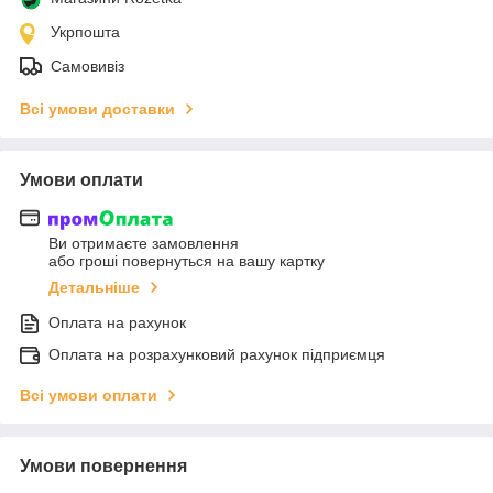
Укрпошта
Самовивіз
Всі умови доставки
Умови оплати
Ви отримаєте замовлення
або гроші повернуться на вашу картку
Детальніше
Оплата на рахунок
Оплата на розрахунковий рахунок підприємця
Всі умови оплати
Умови повернення