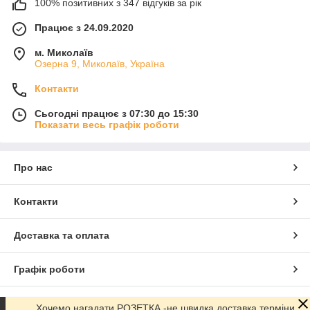
100% позитивних з 347 відгуків за рік
Працює з 24.09.2020
м. Миколаїв
Озерна 9, Миколаїв, Україна
Контакти
Сьогодні працює з 07:30 до 15:30
Показати весь графік роботи
Про нас
Контакти
Доставка та оплата
Графік роботи
Повна версія сайту
Хочемо нагадати РОЗЕТКА -не швидка доставка терміни