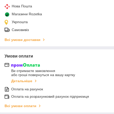
Нова Пошта
Магазини Rozetka
Укрпошта
Самовивіз
Всі умови доставки
Умови оплати
Ви отримаєте замовлення
або гроші повернуться на вашу картку
Детальніше
Оплата на рахунок
Оплата на розрахунковий рахунок підприємця
Всі умови оплати