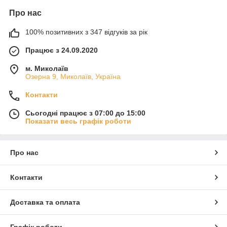
Про нас
100% позитивних з 347 відгуків за рік
Працює з 24.09.2020
м. Миколаїв
Озерна 9, Миколаїв, Україна
Контакти
Сьогодні працює з 07:00 до 15:00
Показати весь графік роботи
Про нас
Контакти
Доставка та оплата